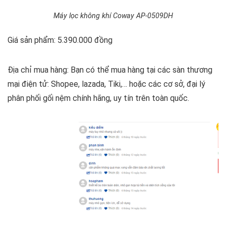
Máy lọc không khí Coway AP-0509DH
Giá sản phẩm: 5.390.000 đồng
Địa chỉ mua hàng: Bạn có thể mua hàng tại các sàn thương
mại điện tử: Shopee, lazada, Tiki,… hoặc các cơ sở, đại lý
phân phối gối nệm chính hãng, uy tín trên toàn quốc.