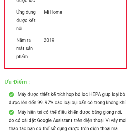
được lọc
Ứng dụng
Mi Home
được kết
nối
Năm ra
2019
mắt sản
phẩm
Ưu Điểm :
Máy được thiết kế tích hợp bộ lọc HEPA giúp loại bỏ
được lên đến 99, 97% các loại bụi bẩn có trong không khí.
Máy hiện tại có thể điều khiển được bằng giọng nói,
do có cài đặt Google Assistant trên điện thoại. Vì vậy mọi
thao tác bạn có thể sử dụng được trên điện thoại mà