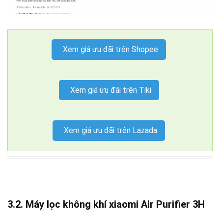
Xem giá ưu đãi trên Shopee
Xem giá ưu đãi trên Tiki
Xem giá ưu đãi trên Lazada
3.2.
Máy lọc không khí xiaomi Air Purifier 3H