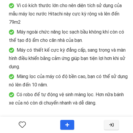
Vì có kích thước lớn cho nên diện tích sử dụng của
mẫu máy lọc nước Hitachi này cực kỳ rộng và lên đến
79m2
Máy ngoài chức năng lọc sạch bầu không khí còn có
thể tạo độ ẩm cho căn nhà của bạn.
Máy có thiết kế cực kỳ đẳng cấp, sang trọng và màn
hình điều khiển bằng cảm ứng giúp bạn tiện lợi hơn khi sử
dụng.
Màng lọc của máy có độ bền cao, bạn có thể sử dụng
nó lên đến 10 năm.
Có robo để tự động vệ sinh màng lọc. Hơn nữa bánh
xe của nó còn di chuyển nhanh và dễ dàng.
Nhược Điểm: