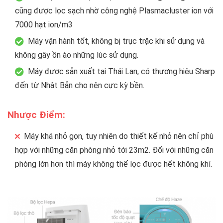
cũng được lọc sạch nhờ công nghệ Plasmacluster ion với
7000 hạt ion/m3
Máy vận hành tốt, không bị trục trặc khi sử dụng và
không gây ồn ào những lúc sử dụng.
Máy được sản xuất tại Thái Lan, có thương hiệu Sharp
đến từ Nhật Bản cho nên cực kỳ bền.
Nhược Điểm:
Máy khá nhỏ gọn, tuy nhiên do thiết kế nhỏ nên chỉ phù
hợp với những căn phòng nhỏ tới 23m2. Đối với những căn
phòng lớn hơn thì máy không thể lọc được hết không khí.