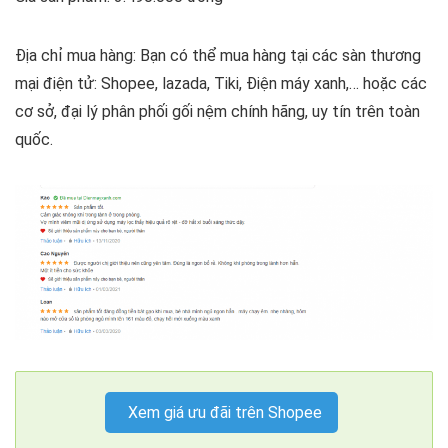
Địa chỉ mua hàng: Bạn có thể mua hàng tại các sàn thương
mại điện tử: Shopee, lazada, Tiki, Điện máy xanh,… hoặc các
cơ sở, đại lý phân phối gối nệm chính hãng, uy tín trên toàn
quốc.
Xem giá ưu đãi trên Shopee