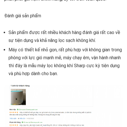
Đánh giá sản phẩm
Sản phẩm được rất nhiều khách hàng đánh giá rất cao về
sự tiện dụng và khả năng lọc sạch không khí.
Máy có thiết kế nhỏ gọn, rất phù hợp với không gian trong
phòng với lực gió mạnh mẽ, máy chạy êm, vận hành nhanh
thì đây là mẫu máy lọc không khí Sharp cực kỳ tiện dụng
và phù hợp dành cho bạn.