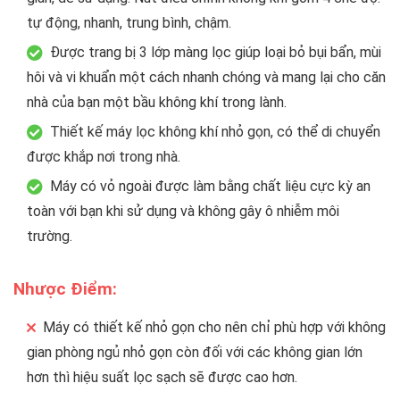
tự động, nhanh, trung bình, chậm.
Được trang bị 3 lớp màng lọc giúp loại bỏ bụi bẩn, mùi
hôi và vi khuẩn một cách nhanh chóng và mang lại cho căn
nhà của bạn một bầu không khí trong lành.
Thiết kế máy lọc không khí nhỏ gọn, có thể di chuyển
được khắp nơi trong nhà.
Máy có vỏ ngoài được làm bằng chất liệu cực kỳ an
toàn với bạn khi sử dụng và không gây ô nhiễm môi
trường.
Nhược Điểm:
Máy có thiết kế nhỏ gọn cho nên chỉ phù hợp với không
gian phòng ngủ nhỏ gọn còn đối với các không gian lớn
hơn thì hiệu suất lọc sạch sẽ được cao hơn.