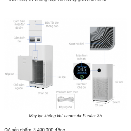
Máy lọc không khí xiaomi Air Purifier 3H
Giá sản phẩm: 3.490.000 đồng